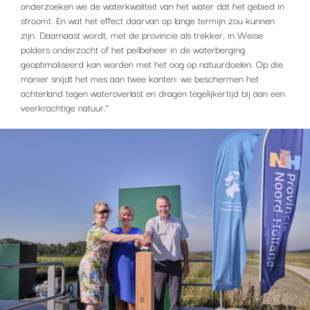
onderzoeken we de waterkwaliteit van het water dat het gebied in
stroomt. En wat het effect daarvan op lange termijn zou kunnen
zijn. Daarnaast wordt, met de provincie als trekker, in Weise
polders onderzocht of het peilbeheer in de waterberging
geoptimaliseerd kan worden met het oog op natuurdoelen. Op die
manier snijdt het mes aan twee kanten: we beschermen het
achterland tegen wateroverlast en dragen tegelijkertijd bij aan een
veerkrachtige natuur.”