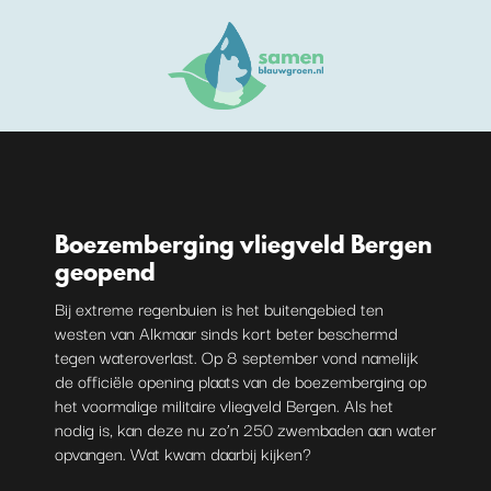
Boezemberging vliegveld Bergen
geopend
Bij extreme regenbuien is het buitengebied ten
westen van Alkmaar sinds kort beter beschermd
tegen wateroverlast. Op 8 september vond namelijk
de officiële opening plaats van de boezemberging op
het voormalige militaire vliegveld Bergen. Als het
nodig is, kan deze nu zo’n 250 zwembaden aan water
opvangen. Wat kwam daarbij kijken?