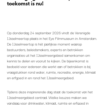
toekomst is nu!
Op donderdag 24 september 2026 vindt de Verenigde
IJsselmeertop plaats in het Eye Filmmuseum in Amsterdam.
De IJsselmeertop is hét jaarlijkse moment waarop
bestuurders, beleidsmakers, experts en betrokken
organisaties uit het IJsselmeergebied samenkomen om
kennis te delen en vooruit te kijken. De bijeenkomst is
bedoeld voor iedereen die werkt aan of betrokken is bij
vraagstukken rond water, ruimte, recreatie, energie, klimaat
en erfgoed in en rond het IJsselmeergebied.
Tijdens deze inspirerende dag staat de toekomst van het
IJsselmeergebied centraal. Welke keuzes maken we
vandaag voor drinkwater, klimaat, ruimte en erfgoed in