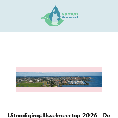
Uitnodiging: IJsselmeertop 2026 – De