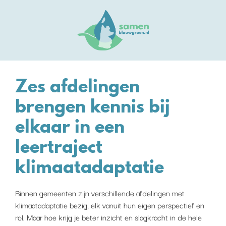
Zes afdelingen
brengen kennis bij
elkaar in een
leertraject
klimaatadaptatie
Binnen gemeenten zijn verschillende afdelingen met
klimaatadaptatie bezig, elk vanuit hun eigen perspectief en
rol. Maar hoe krijg je beter inzicht en slagkracht in de hele