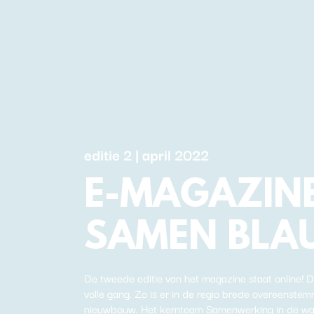
editie 2 | april 2022
E-MAGAZIN
SAMEN BLA
De tweede editie van het magazine staat online! D
volle gang. Zo is er in de regio brede overeenste
nieuwbouw. Het kernteam Samenwerking in de wa